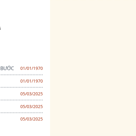
s
I BƯỚC
01/01/1970
01/01/1970
05/03/2025
05/03/2025
05/03/2025