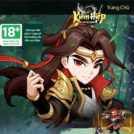
Trang Chủ