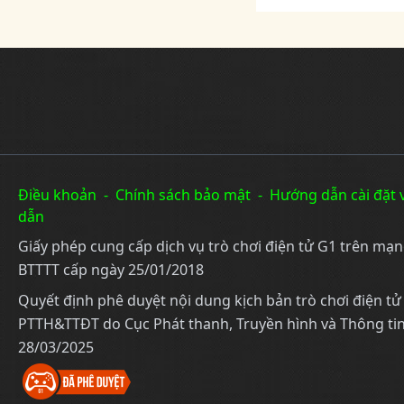
Điều khoản
-
Chính sách bảo mật
-
Hướng dẫn cài đặt 
dẫn
Giấy phép cung cấp dịch vụ trò chơi điện tử G1 trên mạ
BTTTT cấp ngày 25/01/2018
Quyết định phê duyệt nội dung kịch bản trò chơi điện t
PTTH&TTĐT do Cục Phát thanh, Truyền hình và Thông tin
28/03/2025