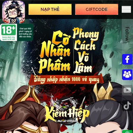
Follow