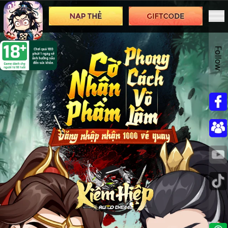
Follow