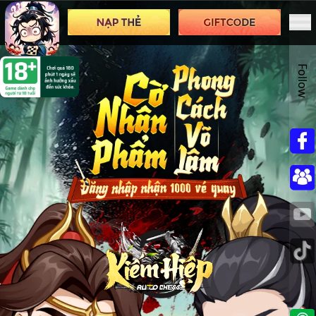
Follow